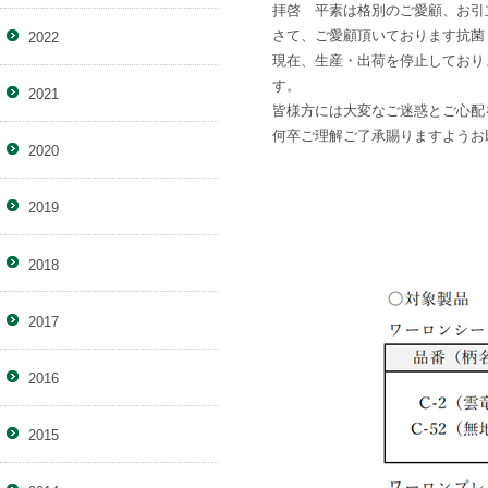
拝啓 平素は格別のご愛顧、お引
さて、ご愛顧頂いております抗菌
2022
現在、生産・出荷を停止しており
す。
2021
皆様方には大変なご迷惑とご心配
何卒ご理解ご了承賜りますようお
2020
2019
2018
2017
2016
2015