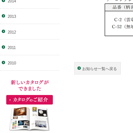
2014
2013
2012
2011
2010
お知らせ一覧へ戻る