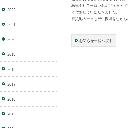
株式会社ワーロンおよび役員・従
2022
寄付させていただきました。
被災地の一日も早い復興を心から
2021
2020
お知らせ一覧へ戻る
2019
2018
2017
2016
2015