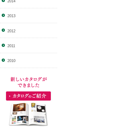
2014
2013
2012
2011
2010