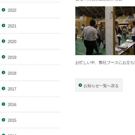
2022
2021
2020
2019
お忙しい中、弊社ブースにお立ち
2018
お知らせ一覧へ戻る
2017
2016
2015