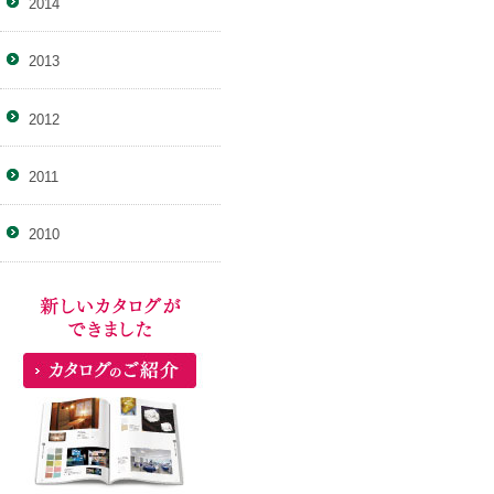
2014
2013
2012
2011
2010