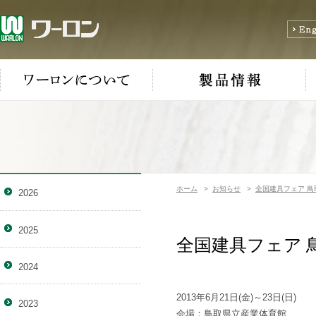
ホーム
>
お知らせ
>
全国建具フェア 鳥
2026
2025
全国建具フェア 
2024
2013年6月21日(金)～23日(日)
2023
会場：鳥取県立産業体育館