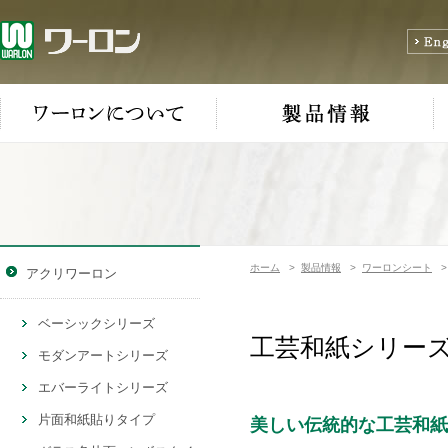
ホーム
>
製品情報
>
ワーロンシート
アクリワーロン
ベーシックシリーズ
工芸和紙シリーズ 
モダンアートシリーズ
エバーライトシリーズ
片面和紙貼りタイプ
美しい伝統的な工芸和紙