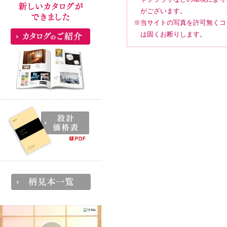
がございます。
※当サイトの写真を許可無くコ
は固くお断りします。