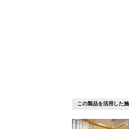
この製品を活用した施