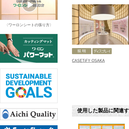
〈ワーロンシートの張り方〉
CASETiFY OSAKA
使用した製品に関連す