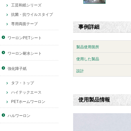
工芸和紙シリーズ
抗菌・抗ウイルスタイプ
専用両面テープ
事例詳細
ワーロンPETシート
製品使用箇所
ワーロン耐水シート
使用した製品
強化障子紙
設計
タフ・トップ
ハイテックエース
使用製品情報
PETホームワーロン
ハルワーロン