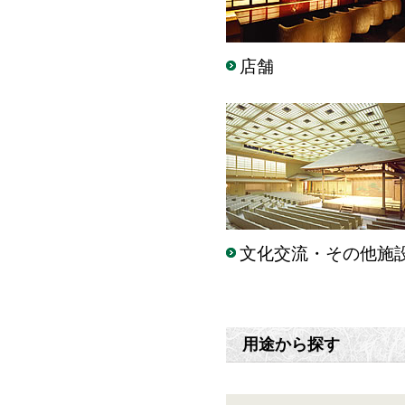
店舗
文化交流・その他施
用途から探す